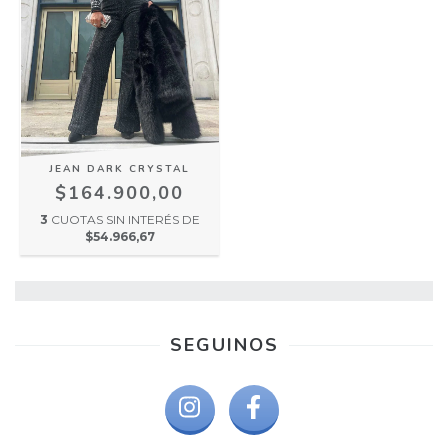
JEAN DARK CRYSTAL
$164.900,00
3
CUOTAS SIN INTERÉS DE
$54.966,67
SEGUINOS