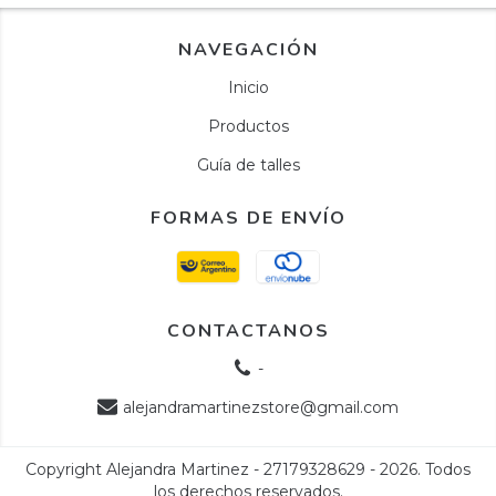
NAVEGACIÓN
Inicio
Productos
Guía de talles
FORMAS DE ENVÍO
CONTACTANOS
-
alejandramartinezstore@gmail.com
Copyright Alejandra Martinez - 27179328629 - 2026. Todos
los derechos reservados.