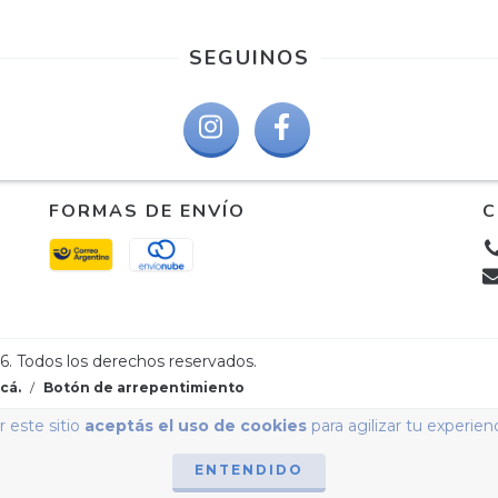
SEGUINOS
FORMAS DE ENVÍO
C
6. Todos los derechos reservados.
cá.
/
Botón de arrepentimiento
 este sitio
aceptás el uso de cookies
para agilizar tu experien
ENTENDIDO