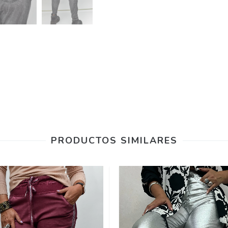
PRODUCTOS SIMILARES