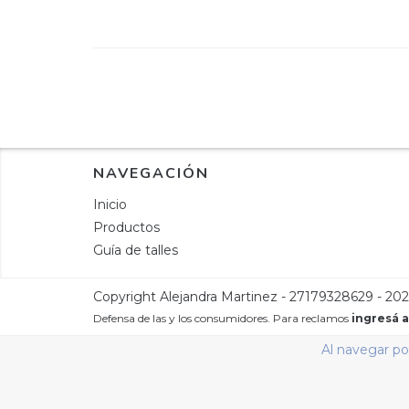
NAVEGACIÓN
Inicio
Productos
Guía de talles
Copyright Alejandra Martinez - 27179328629 - 202
Defensa de las y los consumidores. Para reclamos
ingresá a
Al navegar por