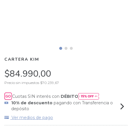
CARTERA KIM
$84.990,00
Precio sin impuestos
$70.239,67
Cuotas SIN interés con
DÉBITO
10% de descuento
pagando con Transferencia o
depósito
Ver medios de pago