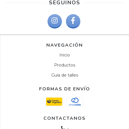
SEGUINOS
NAVEGACIÓN
Inicio
Productos
Guía de talles
FORMAS DE ENVÍO
CONTACTANOS
-