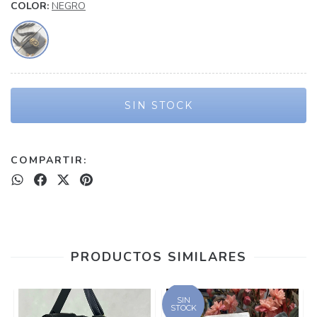
COLOR:
NEGRO
COMPARTIR:
PRODUCTOS SIMILARES
SIN
STOCK