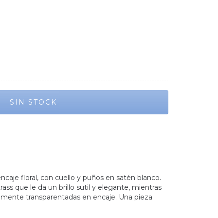
ncaje floral, con cuello y puños en satén blanco.
rass que le da un brillo sutil y elegante, mientras
mente transparentadas en encaje. Una pieza