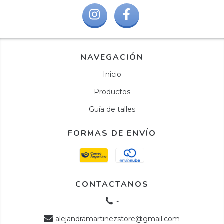
NAVEGACIÓN
Inicio
Productos
Guía de talles
FORMAS DE ENVÍO
CONTACTANOS
-
alejandramartinezstore@gmail.com