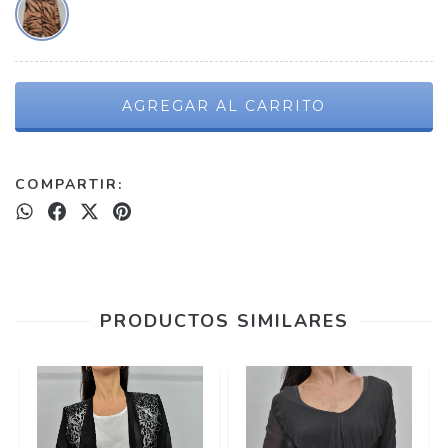
COMPARTIR:
PRODUCTOS SIMILARES