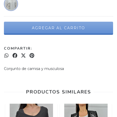
COMPARTIR:
Conjunto de camisa y musculosa
PRODUCTOS SIMILARES