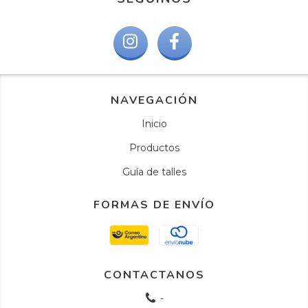
NAVEGACIÓN
Inicio
Productos
Guía de talles
FORMAS DE ENVÍO
CONTACTANOS
-