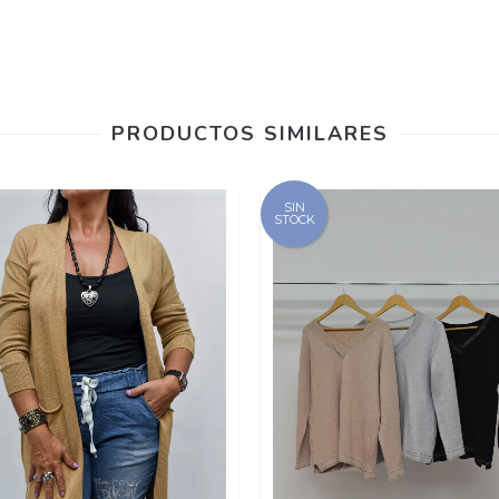
PRODUCTOS SIMILARES
SIN
STOCK