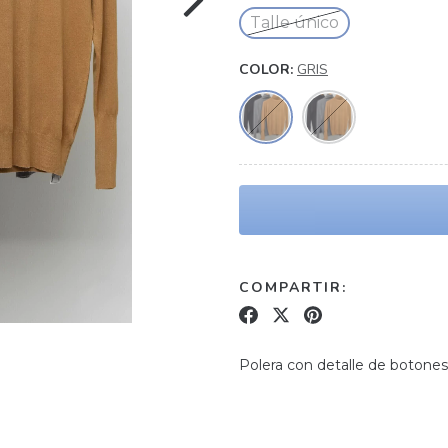
Talle único
COLOR:
GRIS
COMPARTIR:
Polera con detalle de botones