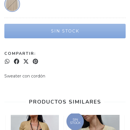
COMPARTIR:
Sweater con cordón
PRODUCTOS SIMILARES
SIN
STOCK