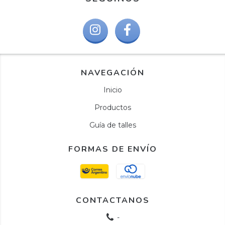
NAVEGACIÓN
Inicio
Productos
Guía de talles
FORMAS DE ENVÍO
CONTACTANOS
-