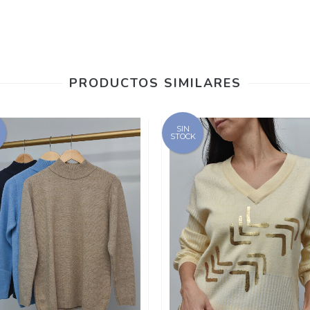
PRODUCTOS SIMILARES
SIN
STOCK