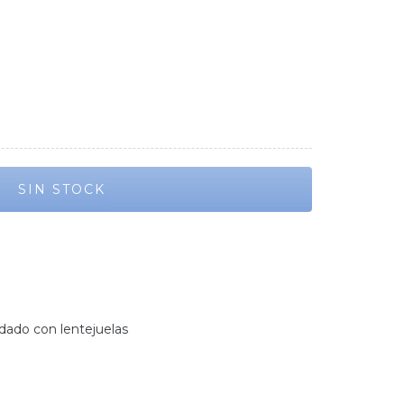
rdado con lentejuelas