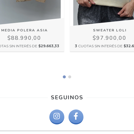
MEDIA POLERA ASIA
SWEATER LOLI
$88.990,00
$97.900,00
TAS SIN INTERÉS DE
$29.663,33
3
CUOTAS SIN INTERÉS DE
$32.6
SEGUINOS