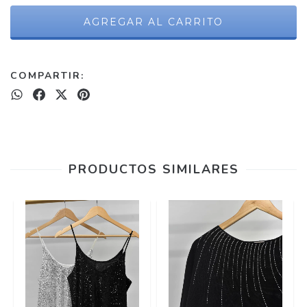
COMPARTIR:
PRODUCTOS SIMILARES