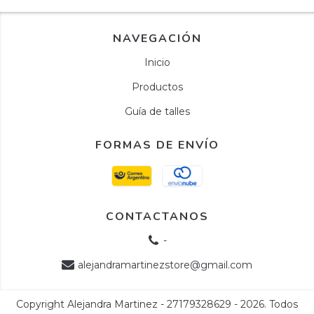
NAVEGACIÓN
Inicio
Productos
Guía de talles
FORMAS DE ENVÍO
CONTACTANOS
-
alejandramartinezstore@gmail.com
Copyright Alejandra Martinez - 27179328629 - 2026. Todos