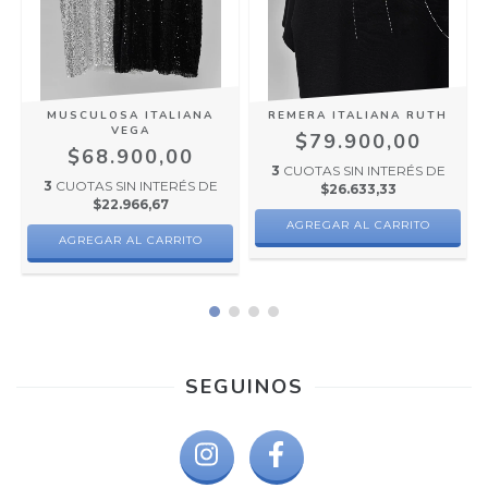
MUSCULOSA ITALIANA
REMERA ITALIANA RUTH
VEGA
$79.900,00
$68.900,00
3
CUOTAS SIN INTERÉS DE
3
CUOTAS SIN INTERÉS DE
$26.633,33
$22.966,67
AGREGAR AL CARRITO
AGREGAR AL CARRITO
SEGUINOS