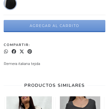
COMPARTIR:
Remera italiana tejida
PRODUCTOS SIMILARES