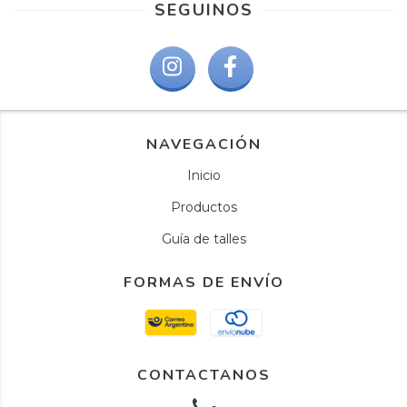
SEGUINOS
NAVEGACIÓN
Inicio
Productos
Guía de talles
FORMAS DE ENVÍO
CONTACTANOS
-